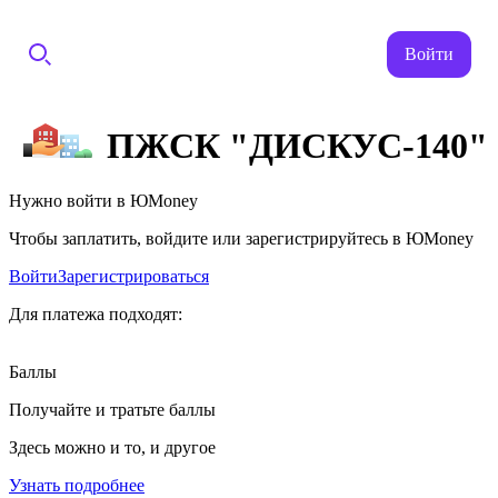
Войти
ПЖСК "ДИСКУС-140"
Нужно войти в ЮMoney
Чтобы заплатить, войдите или зарегистрируйтесь в ЮMoney
Войти
Зарегистрироваться
Для платежа подходят:
Баллы
Получайте и тратьте баллы
Здесь можно и то, и другое
Узнать подробнее