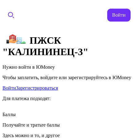
Войти
ПЖСК
"КАЛИНИНЕЦ-3"
Нужно войти в ЮMoney
Чтобы заплатить, войдите или зарегистрируйтесь в ЮMoney
Войти
Зарегистрироваться
Для платежа подходят:
Баллы
Получайте и тратьте баллы
Здесь можно и то, и другое