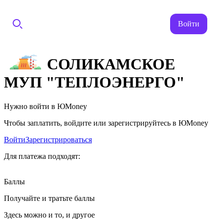
Войти
СОЛИКАМСКОЕ
МУП "ТЕПЛОЭНЕРГО"
Нужно войти в ЮMoney
Чтобы заплатить, войдите или зарегистрируйтесь в ЮMoney
Войти
Зарегистрироваться
Для платежа подходят:
Баллы
Получайте и тратьте баллы
Здесь можно и то, и другое