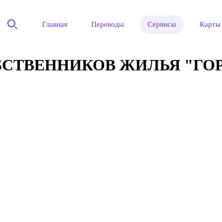
Главная
Переводы
Сервисы
Карты
СТВЕННИКОВ ЖИЛЬЯ "ГО