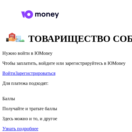
ТОВАРИЩЕСТВО СОБ
Нужно войти в ЮMoney
Чтобы заплатить, войдите или зарегистрируйтесь в ЮMoney
Войти
Зарегистрироваться
Для платежа подходят:
Баллы
Получайте и тратьте баллы
Здесь можно и то, и другое
Узнать подробнее