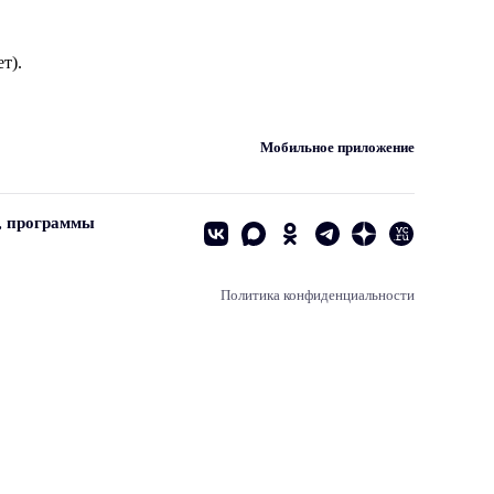
т).
Мобильное приложение
, программы
Политика конфиденциальности