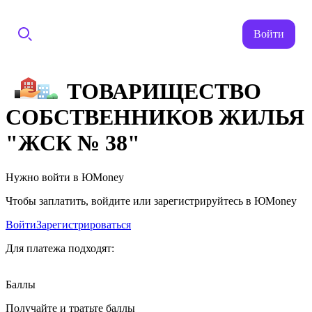
Войти
ТОВАРИЩЕСТВО
СОБСТВЕННИКОВ ЖИЛЬЯ
"ЖСК № 38"
Нужно войти в ЮMoney
Чтобы заплатить, войдите или зарегистрируйтесь в ЮMoney
Войти
Зарегистрироваться
Для платежа подходят:
Баллы
Получайте и тратьте баллы