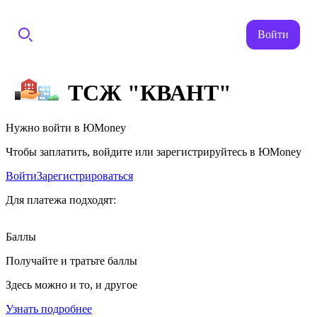
Войти
ТСЖ "КВАНТ"
Нужно войти в ЮMoney
Чтобы заплатить, войдите или зарегистрируйтесь в ЮMoney
Войти
Зарегистрироваться
Для платежа подходят:
Баллы
Получайте и тратьте баллы
Здесь можно и то, и другое
Узнать подробнее