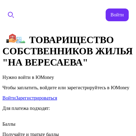
Войти
ТОВАРИЩЕСТВО
СОБСТВЕННИКОВ ЖИЛЬЯ
"НА ВЕРЕСАЕВА"
Нужно войти в ЮMoney
Чтобы заплатить, войдите или зарегистрируйтесь в ЮMoney
Войти
Зарегистрироваться
Для платежа подходят:
Баллы
Получайте и тратьте баллы