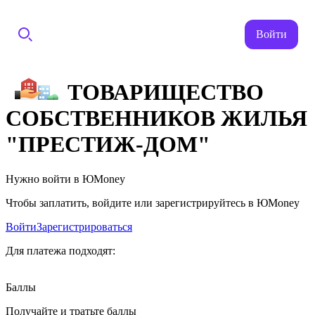
Войти
ТОВАРИЩЕСТВО
СОБСТВЕННИКОВ ЖИЛЬЯ
"ПРЕСТИЖ-ДОМ"
Нужно войти в ЮMoney
Чтобы заплатить, войдите или зарегистрируйтесь в ЮMoney
Войти
Зарегистрироваться
Для платежа подходят:
Баллы
Получайте и тратьте баллы