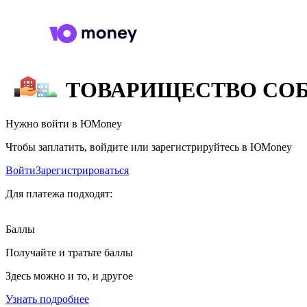
ТОВАРИЩЕСТВО СОБ
Нужно войти в ЮMoney
Чтобы заплатить, войдите или зарегистрируйтесь в ЮMoney
Войти
Зарегистрироваться
Для платежа подходят:
Баллы
Получайте и тратьте баллы
Здесь можно и то, и другое
Узнать подробнее