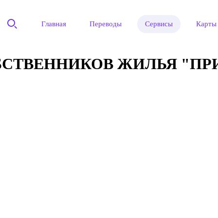
Главная
Переводы
Сервисы
Карты
СТВЕННИКОВ ЖИЛЬЯ "ПРИ