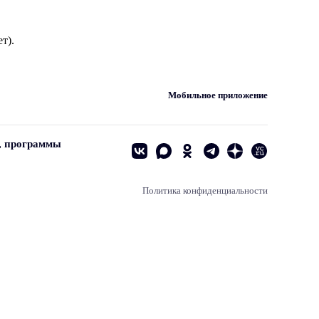
т).
Мобильное приложение
, программы
Политика конфиденциальности