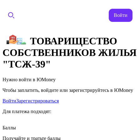
Войти
ТОВАРИЩЕСТВО
СОБСТВЕННИКОВ ЖИЛЬЯ
"ТСЖ-39"
Нужно войти в ЮMoney
Чтобы заплатить, войдите или зарегистрируйтесь в ЮMoney
Войти
Зарегистрироваться
Для платежа подходят:
Баллы
Получайте и тратьте баллы