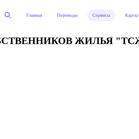
Главная
Переводы
Сервисы
Карты
СТВЕННИКОВ ЖИЛЬЯ "ТСЖ