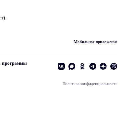
т).
Мобильное приложение
, программы
Политика конфиденциальности