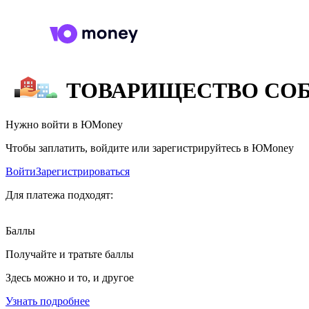
ТОВАРИЩЕСТВО СОБ
Нужно войти в ЮMoney
Чтобы заплатить, войдите или зарегистрируйтесь в ЮMoney
Войти
Зарегистрироваться
Для платежа подходят:
Баллы
Получайте и тратьте баллы
Здесь можно и то, и другое
Узнать подробнее