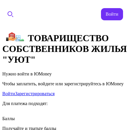
Войти
ТОВАРИЩЕСТВО
СОБСТВЕННИКОВ ЖИЛЬЯ
"УЮТ"
Нужно войти в ЮMoney
Чтобы заплатить, войдите или зарегистрируйтесь в ЮMoney
Войти
Зарегистрироваться
Для платежа подходят:
Баллы
Получайте и тратьте баллы