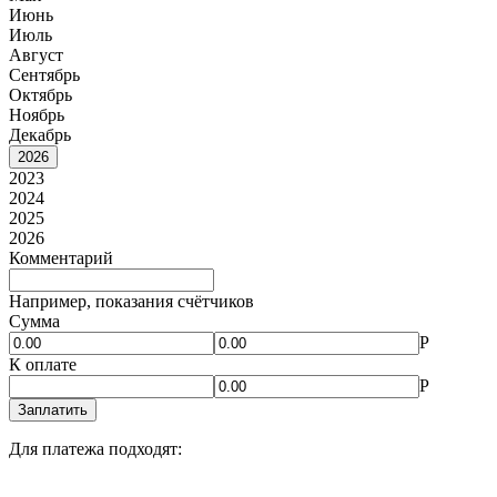
Июнь
Июль
Август
Сентябрь
Октябрь
Ноябрь
Декабрь
2026
2023
2024
2025
2026
Комментарий
Например, показания счётчиков
Сумма
Р
К оплате
Р
Заплатить
Для платежа подходят: