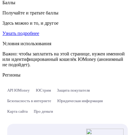
Баллы
Получайте и тратьте баллы
Здесь можно и то, и другое
Узнать подробнее
Условия использования
Важно:
чтобы заплатить на этой странице, нужен именной
или идентифицированный кошелёк ЮMoney (анонимный
не подойдет).
Регионы
API ЮMoney
ЮСтрим
Защита покупателя
Безопасность в интернете
Юридическая информация
Карта сайта
Про деньги