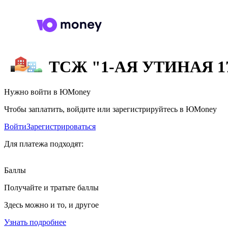
ТСЖ "1-АЯ УТИНАЯ 1
Нужно войти в ЮMoney
Чтобы заплатить, войдите или зарегистрируйтесь в ЮMoney
Войти
Зарегистрироваться
Для платежа подходят:
Баллы
Получайте и тратьте баллы
Здесь можно и то, и другое
Узнать подробнее