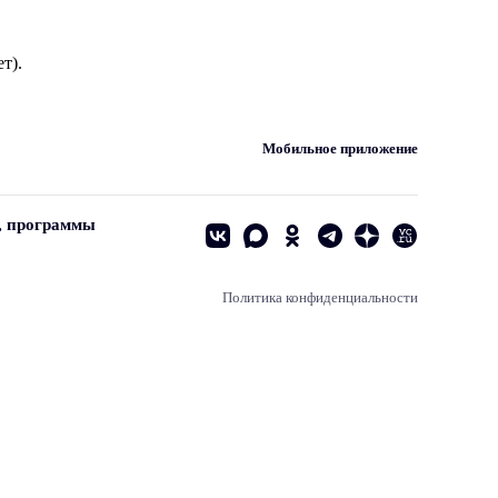
т).
Мобильное приложение
, программы
Политика конфиденциальности