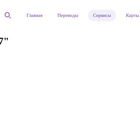
Главная
Переводы
Сервисы
Карты
7"