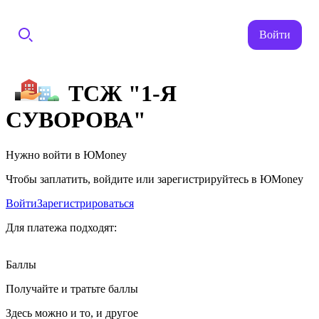
Войти
ТСЖ "1-Я
СУВОРОВА"
Нужно войти в ЮMoney
Чтобы заплатить, войдите или зарегистрируйтесь в ЮMoney
Войти
Зарегистрироваться
Для платежа подходят:
Баллы
Получайте и тратьте баллы
Здесь можно и то, и другое