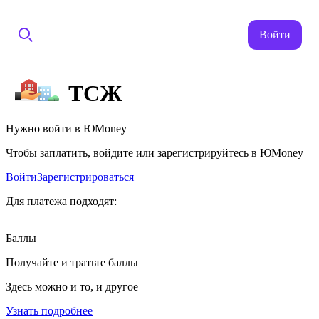
Войти
ТСЖ
Нужно войти в ЮMoney
Чтобы заплатить, войдите или зарегистрируйтесь в ЮMoney
Войти
Зарегистрироваться
Для платежа подходят:
Баллы
Получайте и тратьте баллы
Здесь можно и то, и другое
Узнать подробнее