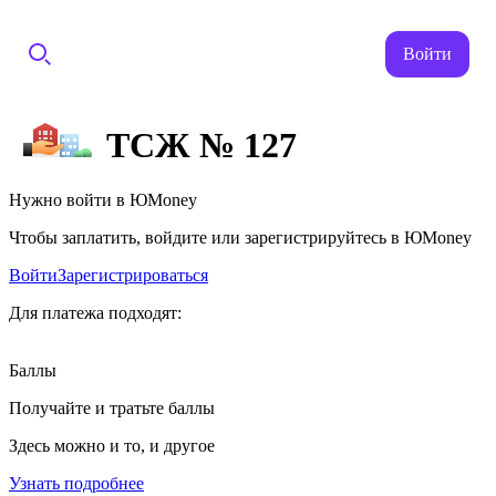
Войти
ТСЖ № 127
Нужно войти в ЮMoney
Чтобы заплатить, войдите или зарегистрируйтесь в ЮMoney
Войти
Зарегистрироваться
Для платежа подходят:
Баллы
Получайте и тратьте баллы
Здесь можно и то, и другое
Узнать подробнее