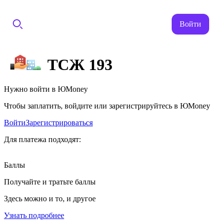
Войти
ТСЖ 193
Нужно войти в ЮMoney
Чтобы заплатить, войдите или зарегистрируйтесь в ЮMoney
Войти
Зарегистрироваться
Для платежа подходят:
Баллы
Получайте и тратьте баллы
Здесь можно и то, и другое
Узнать подробнее