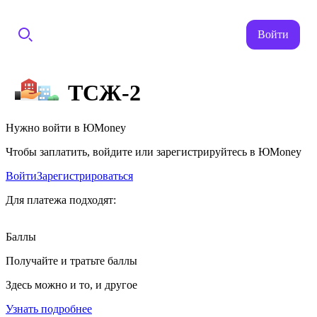
Войти
ТСЖ-2
Нужно войти в ЮMoney
Чтобы заплатить, войдите или зарегистрируйтесь в ЮMoney
Войти
Зарегистрироваться
Для платежа подходят:
Баллы
Получайте и тратьте баллы
Здесь можно и то, и другое
Узнать подробнее