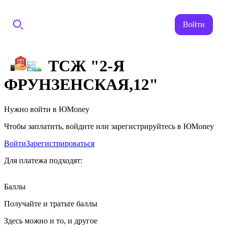
Войти
ТСЖ "2-Я
ФРУНЗЕНСКАЯ,12"
Нужно войти в ЮMoney
Чтобы заплатить, войдите или зарегистрируйтесь в ЮMoney
Войти
Зарегистрироваться
Для платежа подходят:
Баллы
Получайте и тратьте баллы
Здесь можно и то, и другое