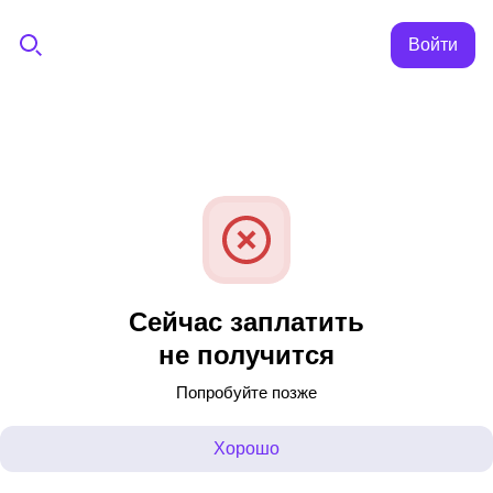
Войти
Сейчас заплатить
не получится
Попробуйте позже
Хорошо