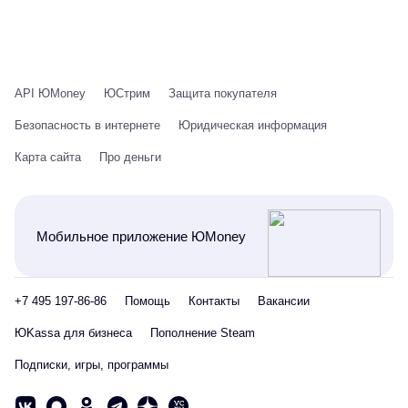
API ЮMoney
ЮСтрим
Защита покупателя
Безопасность в интернете
Юридическая информация
Карта сайта
Про деньги
Мобильное приложение ЮMoney
+7 495 197-86-86
Помощь
Контакты
Вакансии
ЮKassa для бизнеса
Пополнение Steam
Подписки, игры, программы