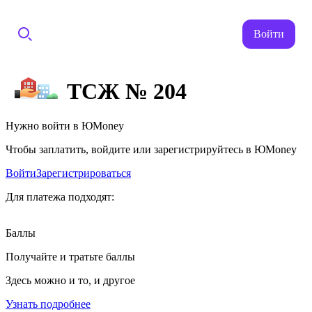
Войти
ТСЖ № 204
Нужно войти в ЮMoney
Чтобы заплатить, войдите или зарегистрируйтесь в ЮMoney
Войти
Зарегистрироваться
Для платежа подходят:
Баллы
Получайте и тратьте баллы
Здесь можно и то, и другое
Узнать подробнее