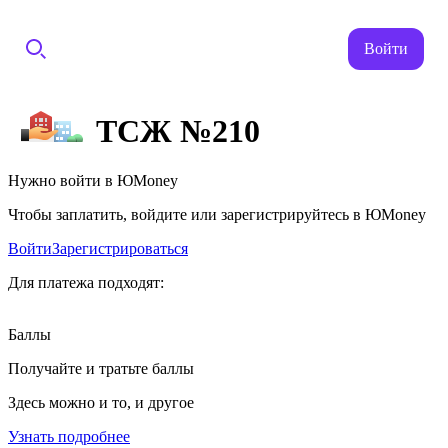
Войти
ТСЖ №210
Нужно войти в ЮMoney
Чтобы заплатить, войдите или зарегистрируйтесь в ЮMoney
Войти
Зарегистрироваться
Для платежа подходят:
Баллы
Получайте и тратьте баллы
Здесь можно и то, и другое
Узнать подробнее