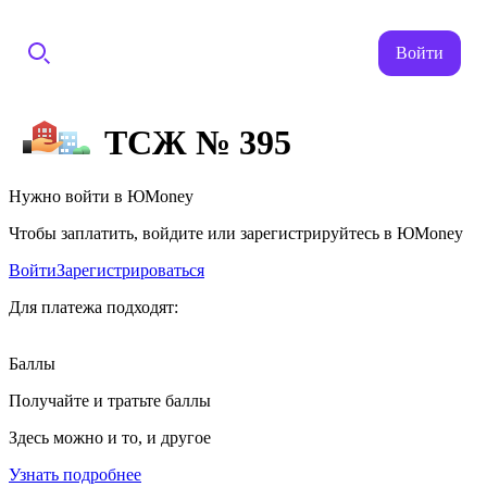
Войти
ТСЖ № 395
Нужно войти в ЮMoney
Чтобы заплатить, войдите или зарегистрируйтесь в ЮMoney
Войти
Зарегистрироваться
Для платежа подходят:
Баллы
Получайте и тратьте баллы
Здесь можно и то, и другое
Узнать подробнее