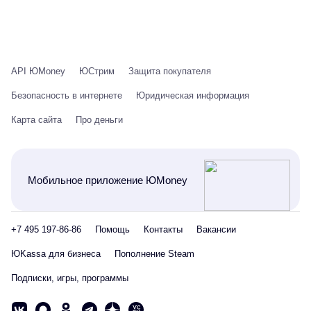
API ЮMoney
ЮСтрим
Защита покупателя
Безопасность в интернете
Юридическая информация
Карта сайта
Про деньги
Мобильное приложение ЮMoney
+7 495 197-86-86
Помощь
Контакты
Вакансии
ЮKassa для бизнеса
Пополнение Steam
Подписки, игры, программы