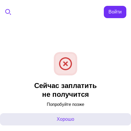
Войти
Сейчас заплатить
не получится
Попробуйте позже
Хорошо