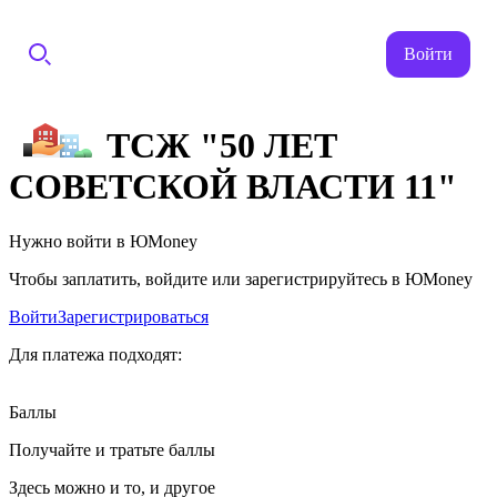
Войти
ТСЖ "50 ЛЕТ
СОВЕТСКОЙ ВЛАСТИ 11"
Нужно войти в ЮMoney
Чтобы заплатить, войдите или зарегистрируйтесь в ЮMoney
Войти
Зарегистрироваться
Для платежа подходят:
Баллы
Получайте и тратьте баллы
Здесь можно и то, и другое