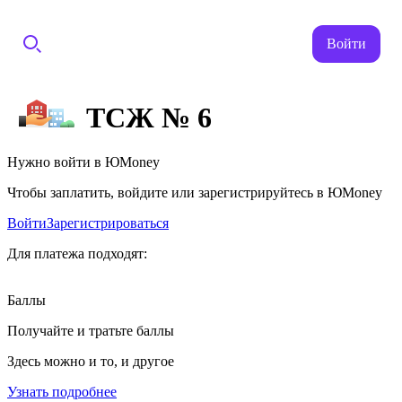
Войти
ТСЖ № 6
Нужно войти в ЮMoney
Чтобы заплатить, войдите или зарегистрируйтесь в ЮMoney
Войти
Зарегистрироваться
Для платежа подходят:
Баллы
Получайте и тратьте баллы
Здесь можно и то, и другое
Узнать подробнее