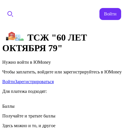
Войти
ТСЖ "60 ЛЕТ
ОКТЯБРЯ 79"
Нужно войти в ЮMoney
Чтобы заплатить, войдите или зарегистрируйтесь в ЮMoney
Войти
Зарегистрироваться
Для платежа подходят:
Баллы
Получайте и тратьте баллы
Здесь можно и то, и другое