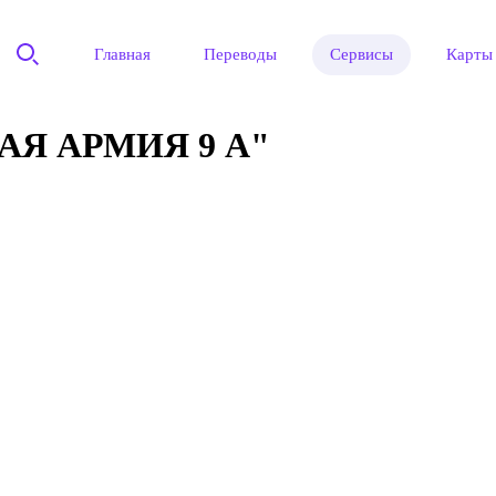
Главная
Переводы
Сервисы
Карты
АЯ АРМИЯ 9 А"