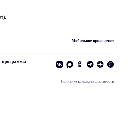
т).
Мобильное приложение
, программы
Политика конфиденциальности