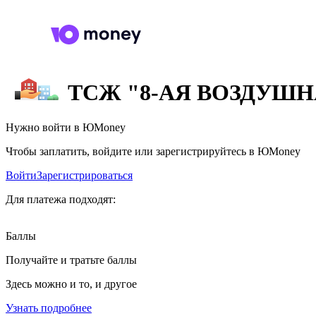
ТСЖ "8-АЯ ВОЗДУШН
Нужно войти в ЮMoney
Чтобы заплатить, войдите или зарегистрируйтесь в ЮMoney
Войти
Зарегистрироваться
Для платежа подходят:
Баллы
Получайте и тратьте баллы
Здесь можно и то, и другое
Узнать подробнее