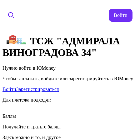
Войти
ТСЖ "АДМИРАЛА
ВИНОГРАДОВА 34"
Нужно войти в ЮMoney
Чтобы заплатить, войдите или зарегистрируйтесь в ЮMoney
Войти
Зарегистрироваться
Для платежа подходят:
Баллы
Получайте и тратьте баллы
Здесь можно и то, и другое