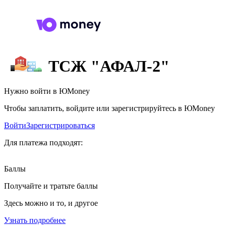
ТСЖ "АФАЛ-2"
Нужно войти в ЮMoney
Чтобы заплатить, войдите или зарегистрируйтесь в ЮMoney
Войти
Зарегистрироваться
Для платежа подходят:
Баллы
Получайте и тратьте баллы
Здесь можно и то, и другое
Узнать подробнее