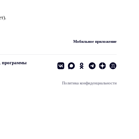
т).
Мобильное приложение
, программы
Политика конфиденциальности