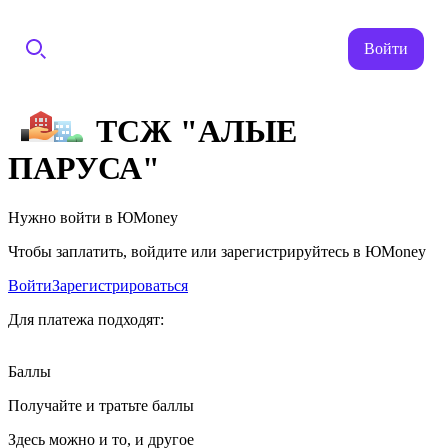
Войти
ТСЖ "АЛЫЕ
ПАРУСА"
Нужно войти в ЮMoney
Чтобы заплатить, войдите или зарегистрируйтесь в ЮMoney
Войти
Зарегистрироваться
Для платежа подходят:
Баллы
Получайте и тратьте баллы
Здесь можно и то, и другое