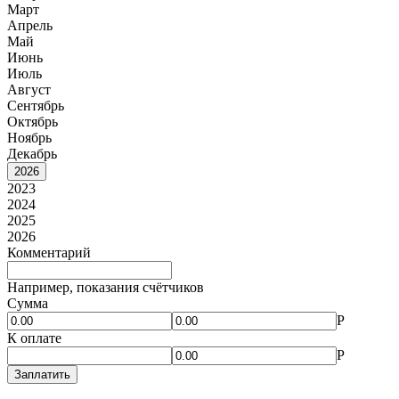
Март
Апрель
Май
Июнь
Июль
Август
Сентябрь
Октябрь
Ноябрь
Декабрь
2026
2023
2024
2025
2026
Комментарий
Например, показания счётчиков
Сумма
Р
К оплате
Р
Заплатить