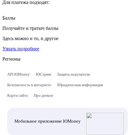
Для платежа подходят:
Баллы
Получайте и тратьте баллы
Здесь можно и то, и другое
Узнать подробнее
Регионы
API ЮMoney
ЮСтрим
Защита покупателя
Безопасность в интернете
Юридическая информация
Карта сайта
Про деньги
Мобильное приложение ЮMoney