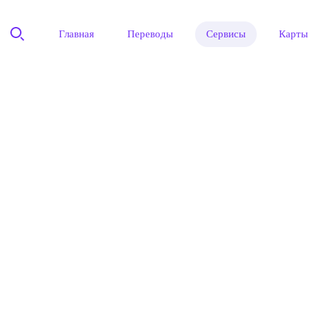
Главная
Переводы
Сервисы
Карты