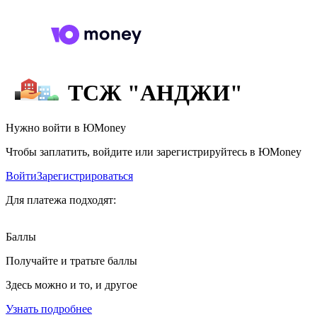
ТСЖ "АНДЖИ"
Нужно войти в ЮMoney
Чтобы заплатить, войдите или зарегистрируйтесь в ЮMoney
Войти
Зарегистрироваться
Для платежа подходят:
Баллы
Получайте и тратьте баллы
Здесь можно и то, и другое
Узнать подробнее