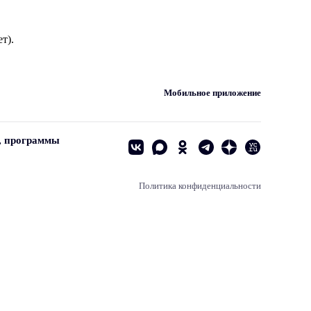
т).
Мобильное приложение
, программы
Политика конфиденциальности