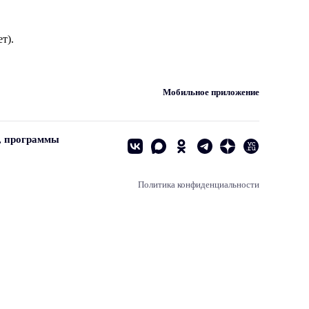
т).
Мобильное приложение
, программы
Политика конфиденциальности