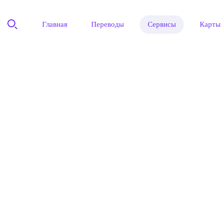
Главная
Переводы
Сервисы
Карты