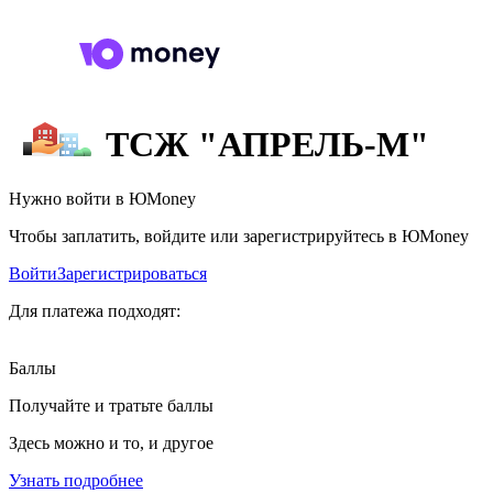
ТСЖ "АПРЕЛЬ-М"
Нужно войти в ЮMoney
Чтобы заплатить, войдите или зарегистрируйтесь в ЮMoney
Войти
Зарегистрироваться
Для платежа подходят:
Баллы
Получайте и тратьте баллы
Здесь можно и то, и другое
Узнать подробнее