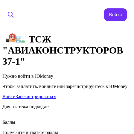
Войти
ТСЖ
"АВИАКОНСТРУКТОРОВ
37-1"
Нужно войти в ЮMoney
Чтобы заплатить, войдите или зарегистрируйтесь в ЮMoney
Войти
Зарегистрироваться
Для платежа подходят:
Баллы
Получайте и тратьте баллы