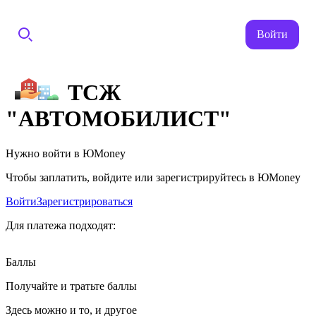
Войти
ТСЖ
"АВТОМОБИЛИСТ"
Нужно войти в ЮMoney
Чтобы заплатить, войдите или зарегистрируйтесь в ЮMoney
Войти
Зарегистрироваться
Для платежа подходят:
Баллы
Получайте и тратьте баллы
Здесь можно и то, и другое