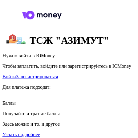
ТСЖ "АЗИМУТ"
Нужно войти в ЮMoney
Чтобы заплатить, войдите или зарегистрируйтесь в ЮMoney
Войти
Зарегистрироваться
Для платежа подходят:
Баллы
Получайте и тратьте баллы
Здесь можно и то, и другое
Узнать подробнее