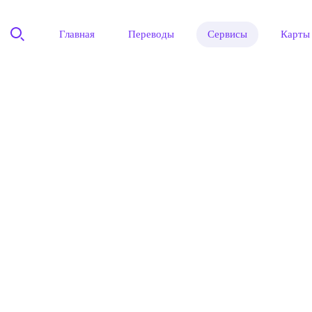
Главная
Переводы
Сервисы
Карты