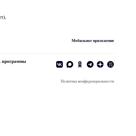
т).
Мобильное приложение
, программы
Политика конфиденциальности