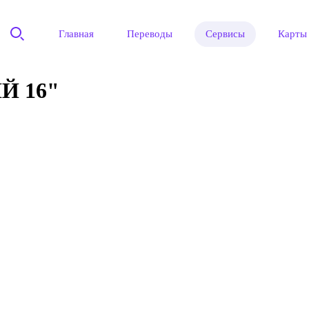
Главная
Переводы
Сервисы
Карты
Й 16"