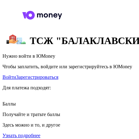
ТСЖ "БАЛАКЛАВСКИ
Нужно войти в ЮMoney
Чтобы заплатить, войдите или зарегистрируйтесь в ЮMoney
Войти
Зарегистрироваться
Для платежа подходят:
Баллы
Получайте и тратьте баллы
Здесь можно и то, и другое
Узнать подробнее