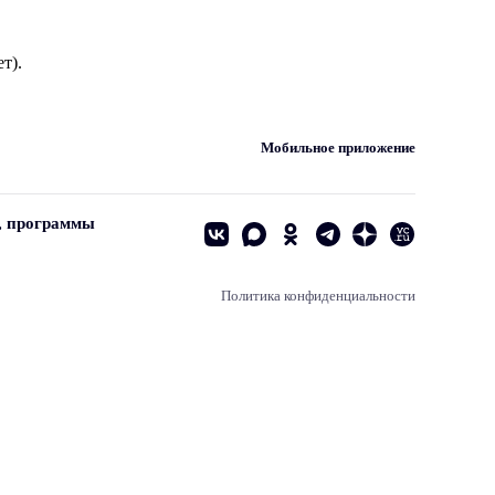
т).
Мобильное приложение
, программы
Политика конфиденциальности