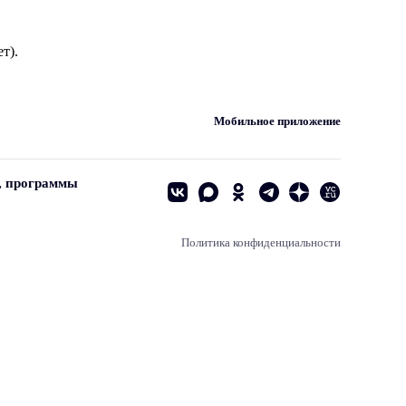
т).
Мобильное приложение
, программы
Политика конфиденциальности