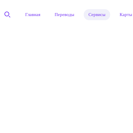
Главная
Переводы
Сервисы
Карты