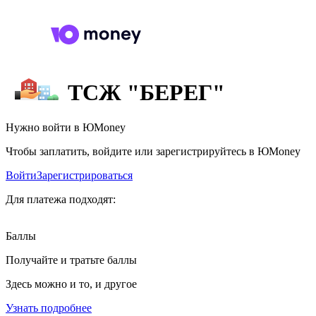
ТСЖ "БЕРЕГ"
Нужно войти в ЮMoney
Чтобы заплатить, войдите или зарегистрируйтесь в ЮMoney
Войти
Зарегистрироваться
Для платежа подходят:
Баллы
Получайте и тратьте баллы
Здесь можно и то, и другое
Узнать подробнее