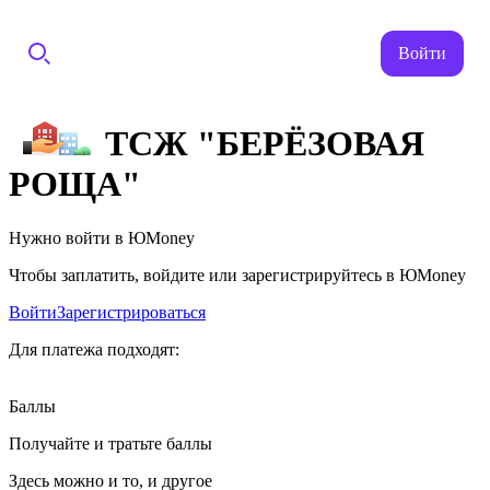
Войти
ТСЖ "БЕРЁЗОВАЯ
РОЩА"
Нужно войти в ЮMoney
Чтобы заплатить, войдите или зарегистрируйтесь в ЮMoney
Войти
Зарегистрироваться
Для платежа подходят:
Баллы
Получайте и тратьте баллы
Здесь можно и то, и другое