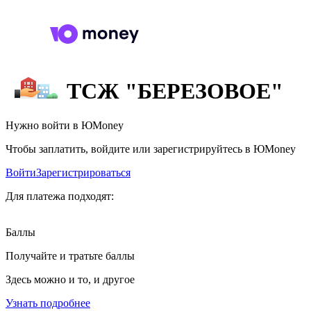
ТСЖ "БЕРЕЗОВОЕ"
Нужно войти в ЮMoney
Чтобы заплатить, войдите или зарегистрируйтесь в ЮMoney
Войти
Зарегистрироваться
Для платежа подходят:
Баллы
Получайте и тратьте баллы
Здесь можно и то, и другое
Узнать подробнее