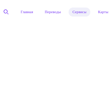
Главная
Переводы
Сервисы
Карты