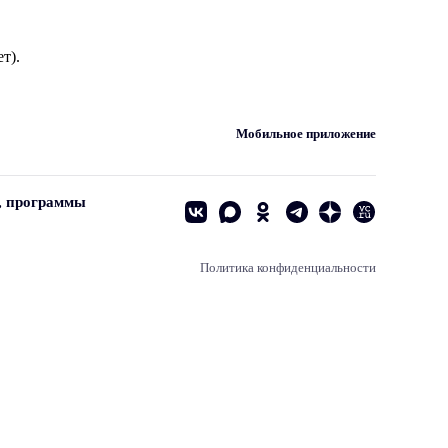
т).
Мобильное приложение
, программы
Политика конфиденциальности