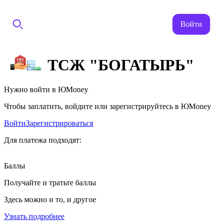
Войти
ТСЖ "БОГАТЫРЬ"
Нужно войти в ЮMoney
Чтобы заплатить, войдите или зарегистрируйтесь в ЮMoney
Войти
Зарегистрироваться
Для платежа подходят:
Баллы
Получайте и тратьте баллы
Здесь можно и то, и другое
Узнать подробнее