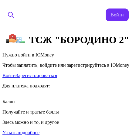
Войти
ТСЖ "БОРОДИНО 2"
Нужно войти в ЮMoney
Чтобы заплатить, войдите или зарегистрируйтесь в ЮMoney
Войти
Зарегистрироваться
Для платежа подходят:
Баллы
Получайте и тратьте баллы
Здесь можно и то, и другое
Узнать подробнее