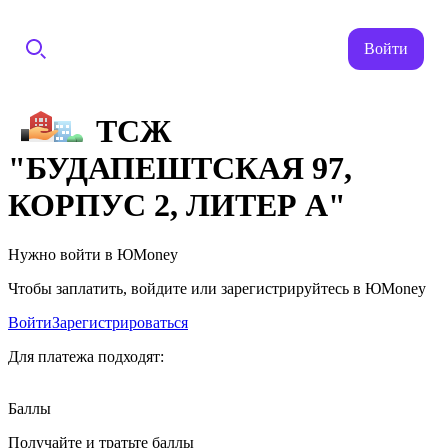
Войти
ТСЖ
"БУДАПЕШТСКАЯ 97,
КОРПУС 2, ЛИТЕР А"
Нужно войти в ЮMoney
Чтобы заплатить, войдите или зарегистрируйтесь в ЮMoney
Войти
Зарегистрироваться
Для платежа подходят:
Баллы
Получайте и тратьте баллы