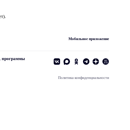
т).
Мобильное приложение
, программы
Политика конфиденциальности