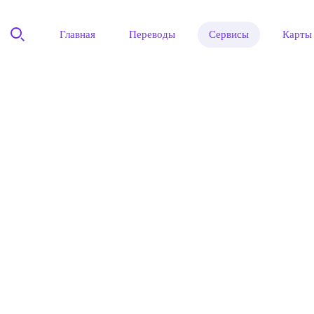
Главная
Переводы
Сервисы
Карты
"