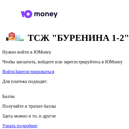
ТСЖ "БУРЕНИНА 1-2
Нужно войти в ЮMoney
Чтобы заплатить, войдите или зарегистрируйтесь в ЮMoney
Войти
Зарегистрироваться
Для платежа подходят:
Баллы
Получайте и тратьте баллы
Здесь можно и то, и другое
Узнать подробнее