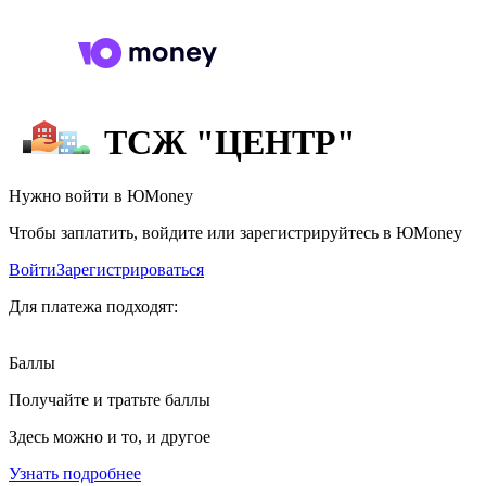
ТСЖ "ЦЕНТР"
Нужно войти в ЮMoney
Чтобы заплатить, войдите или зарегистрируйтесь в ЮMoney
Войти
Зарегистрироваться
Для платежа подходят:
Баллы
Получайте и тратьте баллы
Здесь можно и то, и другое
Узнать подробнее