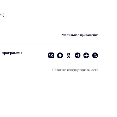
т).
Мобильное приложение
, программы
Политика конфиденциальности