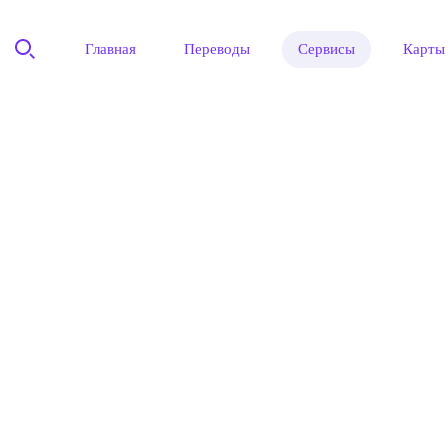
Главная
Переводы
Сервисы
Карты