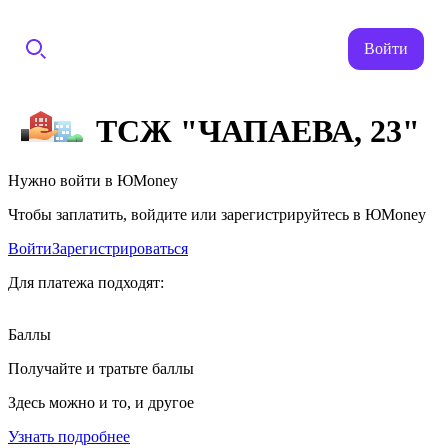
Войти
ТСЖ "ЧАПАЕВА, 23"
Нужно войти в ЮMoney
Чтобы заплатить, войдите или зарегистрируйтесь в ЮMoney
Войти
Зарегистрироваться
Для платежа подходят:
Баллы
Получайте и тратьте баллы
Здесь можно и то, и другое
Узнать подробнее