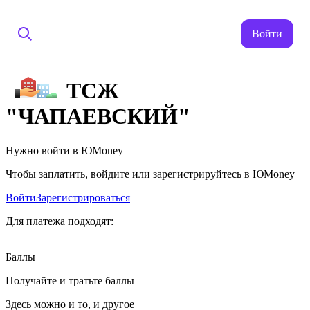
Войти
ТСЖ
"ЧАПАЕВСКИЙ"
Нужно войти в ЮMoney
Чтобы заплатить, войдите или зарегистрируйтесь в ЮMoney
Войти
Зарегистрироваться
Для платежа подходят:
Баллы
Получайте и тратьте баллы
Здесь можно и то, и другое