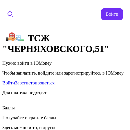
Войти
ТСЖ
"ЧЕРНЯХОВСКОГО,51"
Нужно войти в ЮMoney
Чтобы заплатить, войдите или зарегистрируйтесь в ЮMoney
Войти
Зарегистрироваться
Для платежа подходят:
Баллы
Получайте и тратьте баллы
Здесь можно и то, и другое